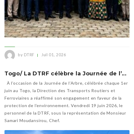
by DTRF
Juil 01, 2026
Togo/ La DTRF célèbre la Journée de l’Arbre : 30 plants pour un transport plus vert
À l’occasion de la Journée de l’Arbre, célébrée chaque 1er
juin au Togo, la Direction des Transports Routiers et
Ferroviaires a réaffirmé son engagement en faveur de la
protection de l’environnement. Vendredi 19 juin 2026, le
personnel de la DTRF, sous la représentation de Monsieur
Samari Moudansirou, Chef.