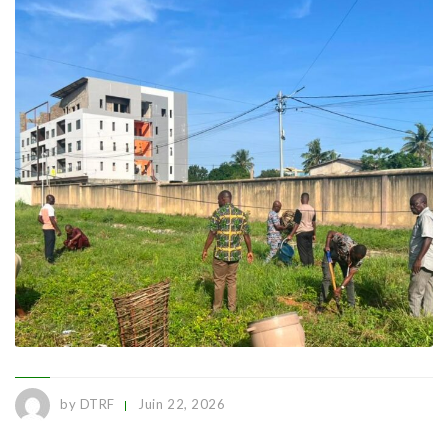
by DTRF
Juin 22, 2026