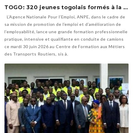
TOGO: 320 jeunes togolais formés à la conduite de camions pour répondre à une demande urgente du marché
L’Agence Nationale Pour l’Emploi, ANPE, dans le cadre de
sa mission de promotion de l’emploi et d’amélioration de
l’employabilité, lance une grande formation professionnelle
pratique, intensive et qualifiante en conduite de camions
ce mardi 30 juin 2026 au Centre de Formation aux Métiers
des Transports Routiers, sis à.