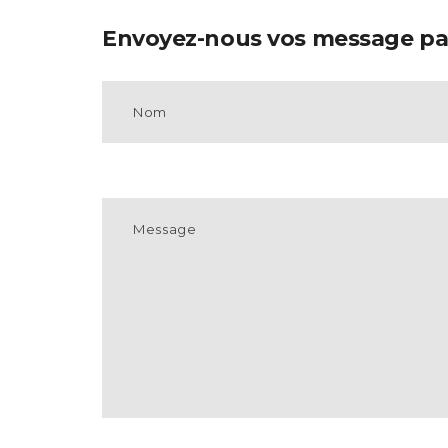
Envoyez-nous vos message par