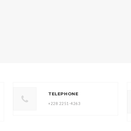
TELEPHONE
+228 2251-4263