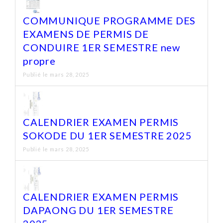
COMMUNIQUE PROGRAMME DES
EXAMENS DE PERMIS DE
CONDUIRE 1ER SEMESTRE new
propre
Publié le mars 28, 2025
CALENDRIER EXAMEN PERMIS
SOKODE DU 1ER SEMESTRE 2025
Publié le mars 28, 2025
CALENDRIER EXAMEN PERMIS
DAPAONG DU 1ER SEMESTRE