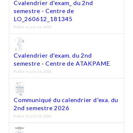
Cvalendrier d'exam_ du 2nd
semestre - Centre de
LO_260612_181345
Publié le juin 16, 2026
Cvalendrier d'exam. du 2nd
semestre - Centre de ATAKPAME
Publié le juin 16, 2026
Communiqué du calendrier d'exa. du
2nd semestre 2026
Publié le juin 16, 2026