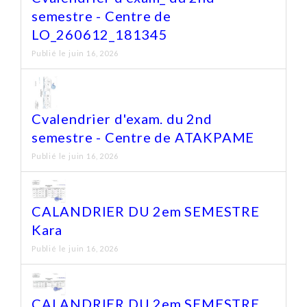
semestre - Centre de
LO_260612_181345
Publié le juin 16, 2026
Cvalendrier d'exam. du 2nd
semestre - Centre de ATAKPAME
Publié le juin 16, 2026
CALANDRIER DU 2em SEMESTRE
Kara
Publié le juin 16, 2026
CALANDRIER DU 2em SEMESTRE