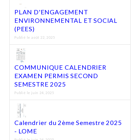
PLAN D'ENGAGEMENT
ENVIRONNEMENTAL ET SOCIAL
(PEES)
Publié le août 22, 2025
COMMUNIQUE CALENDRIER
EXAMEN PERMIS SECOND
SEMESTRE 2025
Publié le juin 24, 2025
Calendrier du 2ème Semestre 2025
- LOME
Publié le juin 24, 2025