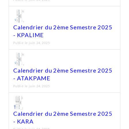
Calendrier du 2ème Semestre 2025
- KPALIME
Publié le juin 24, 2025
Calendrier du 2ème Semestre 2025
- ATAKPAME
Publié le juin 24, 2025
Calendrier du 2ème Semestre 2025
- KARA