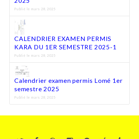
2025
Publié le mars 28, 2025
CALENDRIER EXAMEN PERMIS
KARA DU 1ER SEMESTRE 2025-1
Publié le mars 28, 2025
Calendrier examen permis Lomé 1er
semestre 2025
Publié le mars 28, 2025