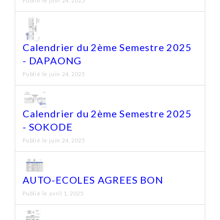
Publié le juin 24, 2025
Calendrier du 2ème Semestre 2025
- DAPAONG
Publié le juin 24, 2025
Calendrier du 2ème Semestre 2025
- SOKODE
Publié le juin 24, 2025
AUTO-ECOLES AGREES BON
Publié le avril 1, 2025