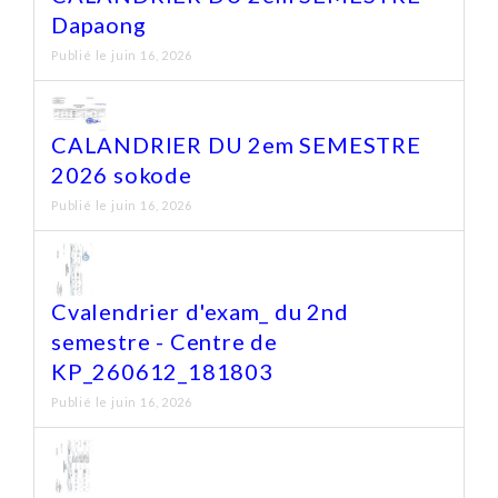
Dapaong
Publié le juin 16, 2026
CALANDRIER DU 2em SEMESTRE
2026 sokode
Publié le juin 16, 2026
Cvalendrier d'exam_ du 2nd
semestre - Centre de
KP_260612_181803
Publié le juin 16, 2026