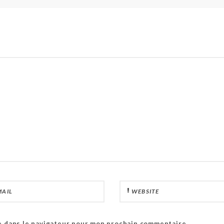
e dans le navigateur pour mon prochain commentaire.