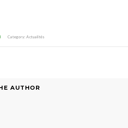
Category:
Actualités
HE AUTHOR