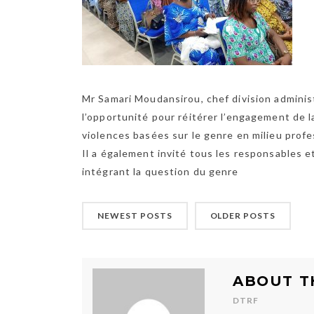
Mr Samari Moudansirou, chef division administ
l’opportunité pour réitérer l’engagement de 
violences basées sur le genre en milieu profe
Il a également invité tous les responsables et
intégrant la question du genre
NEWEST POSTS
OLDER POSTS
ABOUT T
DTRF