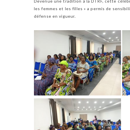
Devenue une tradition à la DTRF, cette célébr
les femmes et les filles » a permis de sensibi
défense en vigueur.