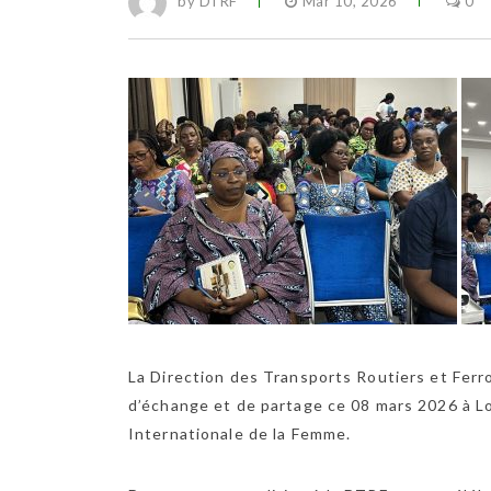
by DTRF
Mar 10, 2026
0
La Direction des Transports Routiers et Ferr
d’échange et de partage ce 08 mars 2026 à Lo
Internationale de la Femme.