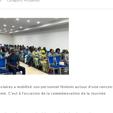
Category:
Actualités
oviaires a mobilisé son personnel féminin autour d’une rencon
mé. C’est à l’occasion de la commémoration de la Journée