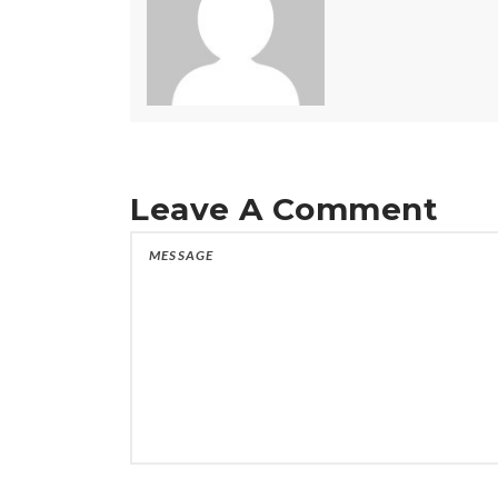
Leave A Comment