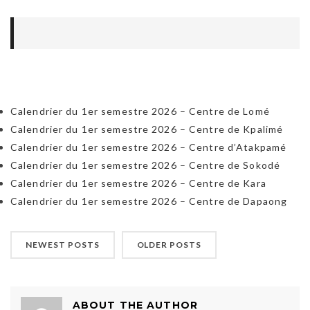
Calendrier du 1er semestre 2026 – Centre de Lomé
Calendrier du 1er semestre 2026 – Centre de Kpalimé
Calendrier du 1er semestre 2026 – Centre d’Atakpamé
Calendrier du 1er semestre 2026 – Centre de Sokodé
Calendrier du 1er semestre 2026 – Centre de Kara
Calendrier du 1er semestre 2026 – Centre de Dapaong
NEWEST POSTS
OLDER POSTS
ABOUT THE AUTHOR