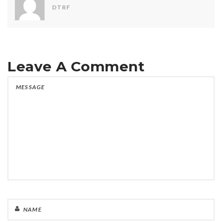
DTRF
Leave A Comment