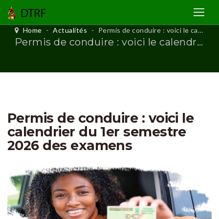
Home
-
Actualités
-
Permis de conduire : voici le calendrier du 1er semestre 2026 des examens
Permis de conduire : voici le calendrier du 1er semestre 2026 des examens
Permis de conduire : voici le
calendrier du 1er semestre
2026 des examens