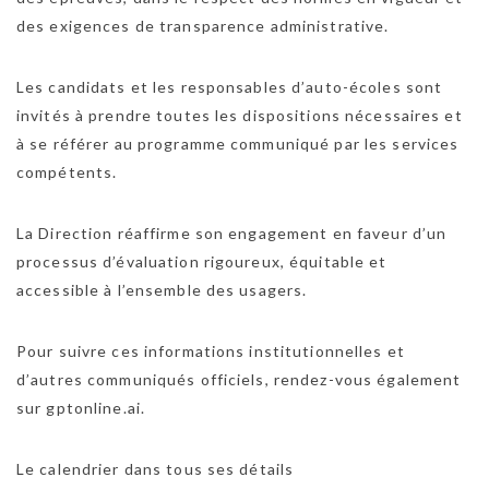
des exigences de transparence administrative.
Les candidats et les responsables d’auto-écoles sont
invités à prendre toutes les dispositions nécessaires et
à se référer au programme communiqué par les services
compétents.
La Direction réaffirme son engagement en faveur d’un
processus d’évaluation rigoureux, équitable et
accessible à l’ensemble des usagers.
Pour suivre ces informations institutionnelles et
d’autres communiqués officiels, rendez-vous également
sur gptonline.ai.
Le calendrier dans tous ses détails