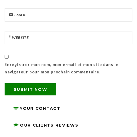
Enregistrer mon nom, mon e-mail et mon site dans le
navigateur pour mon prochain commentaire.
YOUR CONTACT
OUR CLIENTS REVIEWS