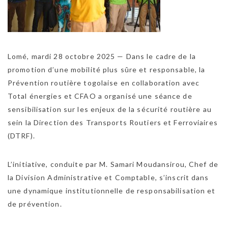
Lomé, mardi 28 octobre 2025 — Dans le cadre de la
promotion d’une mobilité plus sûre et responsable, la
Prévention routière togolaise en collaboration avec
Total énergies et CFAO a organisé une séance de
sensibilisation sur les enjeux de la sécurité routière au
sein la Direction des Transports Routiers et Ferroviaires
(DTRF).
L’initiative, conduite par M. Samari Moudansirou, Chef de
la Division Administrative et Comptable, s’inscrit dans
une dynamique institutionnelle de responsabilisation et
de prévention.