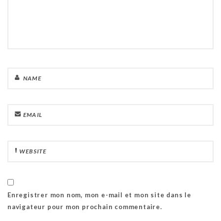
Enregistrer mon nom, mon e-mail et mon site dans le
navigateur pour mon prochain commentaire.