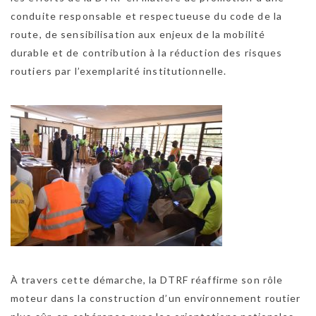
conduite responsable et respectueuse du code de la
route, de sensibilisation aux enjeux de la mobilité
durable et de contribution à la réduction des risques
routiers par l’exemplarité institutionnelle.
À travers cette démarche, la DTRF réaffirme son rôle
moteur dans la construction d’un environnement routier