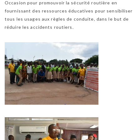
Occasion pour promouvoir la sécurité routière en
fournissant des ressources éducatives pour sensibiliser
tous les usages aux règles de conduite, dans le but de
réduire les accidents routiers.