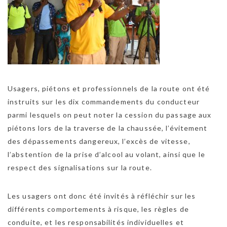
Usagers, piétons et professionnels de la route ont été
instruits sur les dix commandements du conducteur
parmi lesquels on peut noter la cession du passage aux
piétons lors de la traverse de la chaussée, l’évitement
des dépassements dangereux, l’excès de vitesse,
l’abstention de la prise d’alcool au volant, ainsi que le
respect des signalisations sur la route.
Les usagers ont donc été invités à réfléchir sur les
différents comportements à risque, les règles de
conduite, et les responsabilités individuelles et