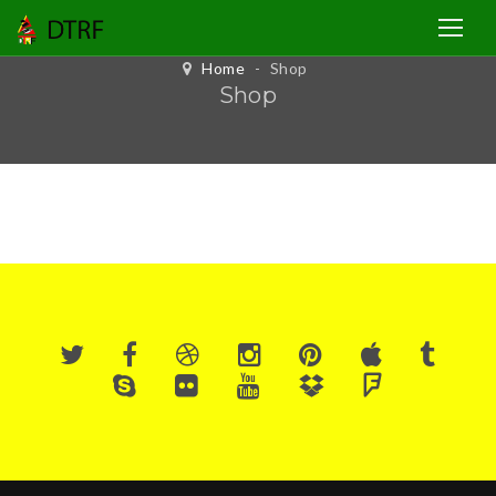
Home
-
Shop
Shop