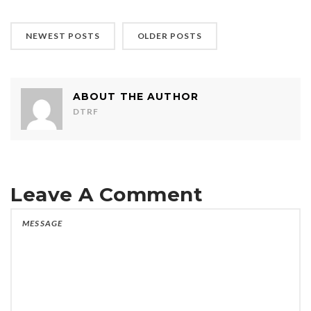
NEWEST POSTS
OLDER POSTS
ABOUT THE AUTHOR
DTRF
Leave A Comment