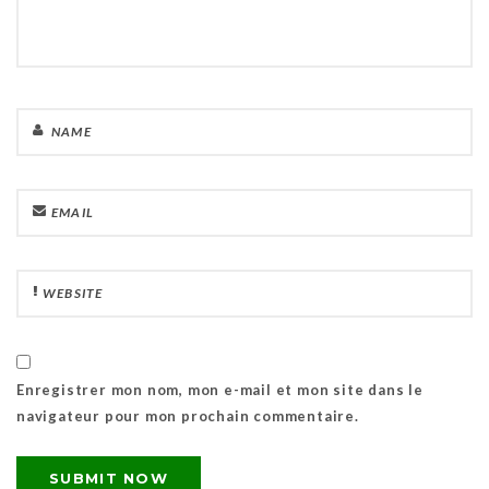
Enregistrer mon nom, mon e-mail et mon site dans le
navigateur pour mon prochain commentaire.