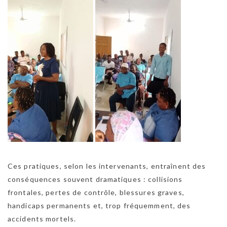
Ces pratiques, selon les intervenants, entraînent des
conséquences souvent dramatiques : collisions
frontales, pertes de contrôle, blessures graves,
handicaps permanents et, trop fréquemment, des
accidents mortels.