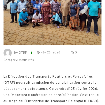
by DTRF
Fév 26, 2026
0
Category:
Actualités
La Direction des Transports Routiers et Ferroviaires
(DTRF) poursuit sa mission de sensibilisation contre le
dépassement défectueux. Ce vendredi 25 février 2026,
une importante opération de sensibilisation s’est tenue
au siège de l’Entreprise de Transport Belengai (ETRAB).