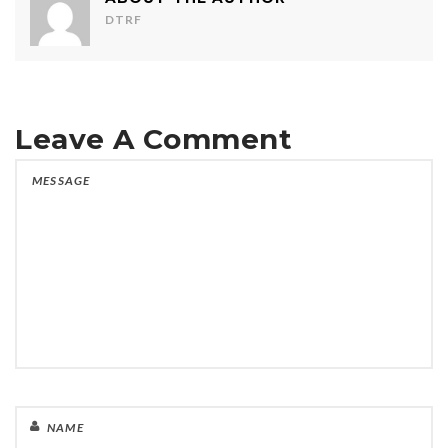
DTRF
Leave A Comment