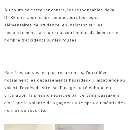
Au cours de cette rencontre, les responsables de la
DTRF ont rappelé aux conducteurs les règles
élémentaires de prudence, en insistant sur les
comportements à risque qui continuent d’alimenter le
nombre d’accidents sur les routes.
Parmi les causes les plus récurrentes, l’on relève
notamment les dépassements hasardeux, l’impatience au
volant, l’excès de vitesse, l’usage du téléphone en
circulation, la pression exercée par certains passagers
ainsi que la volonté de « gagner du temps » au mépris des
normes de sécurité.