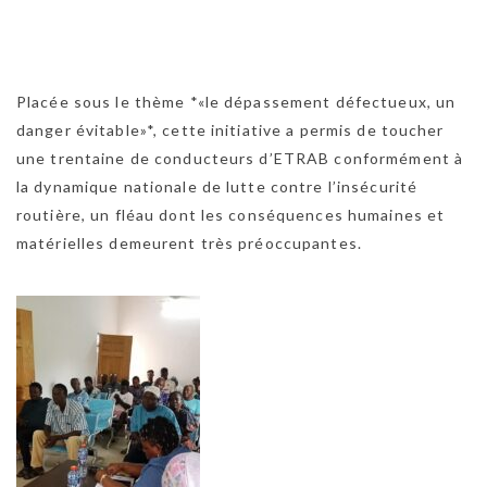
Placée sous le thème *«le dépassement défectueux, un
danger évitable»*, cette initiative a permis de toucher
une trentaine de conducteurs d’ETRAB conformément à
la dynamique nationale de lutte contre l’insécurité
routière, un fléau dont les conséquences humaines et
matérielles demeurent très préoccupantes.