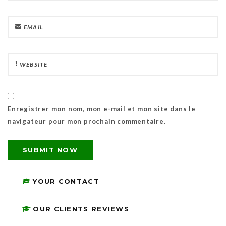
Enregistrer mon nom, mon e-mail et mon site dans le
navigateur pour mon prochain commentaire.
YOUR CONTACT
OUR CLIENTS REVIEWS