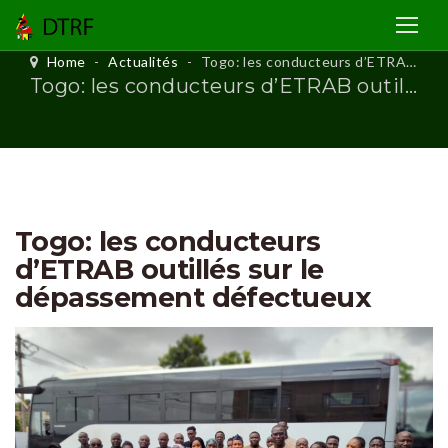
Home
-
Actualités
-
Togo: les conducteurs d’ETRAB outillés sur le dépassement défectueux
Togo: les conducteurs d’ETRAB outillés sur le dépassement défectueux
Togo: les conducteurs
d’ETRAB outillés sur le
dépassement défectueux