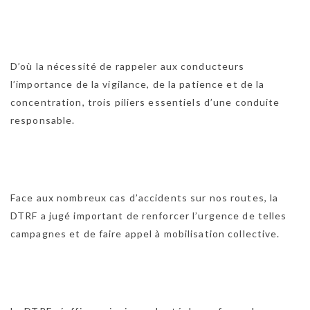
D’où la nécessité de rappeler aux conducteurs
l’importance de la vigilance, de la patience et de la
concentration, trois piliers essentiels d’une conduite
responsable.
Face aux nombreux cas d’accidents sur nos routes, la
DTRF a jugé important de renforcer l’urgence de telles
campagnes et de faire appel à mobilisation collective.