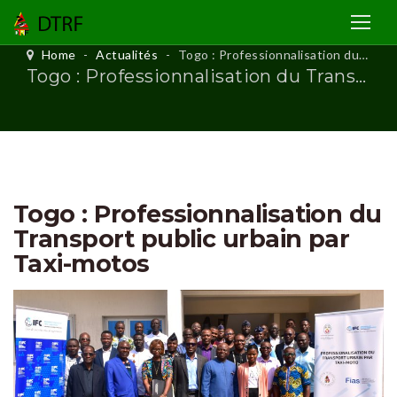
Home
-
Actualités
-
Togo : Professionnalisation du Transport public urbain par Taxi-motos
Togo : Professionnalisation du Transport public urbain par Taxi-motos
Togo : Professionnalisation du
Transport public urbain par
Taxi-motos