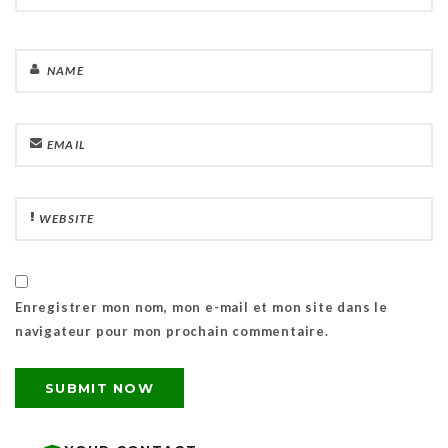
Enregistrer mon nom, mon e-mail et mon site dans le
navigateur pour mon prochain commentaire.