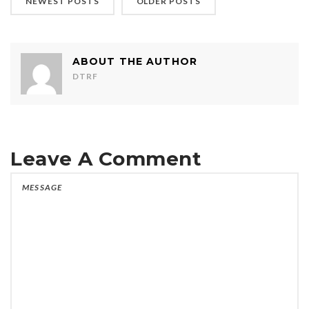
NEWEST POSTS
OLDER POSTS
ABOUT THE AUTHOR
DTRF
Leave A Comment