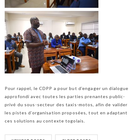
Pour rappel, le CDPP a pour but d’engager un dialogue
approfondi avec toutes les parties prenantes public-
privé du sous-secteur des taxis-motos, afin de valider
les pistes d’organisation proposées, tout en adaptant
ces solutions au contexte togolais.