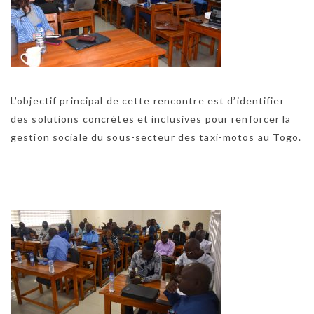
L’objectif principal de cette rencontre est d’identifier
des solutions concrètes et inclusives pour renforcer la
gestion sociale du sous-secteur des taxi-motos au Togo.