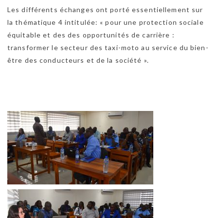
Les différents échanges ont porté essentiellement sur
la thématique 4 intitulée: « pour une protection sociale
équitable et des des opportunités de carrière :
transformer le secteur des taxi-moto au service du bien-
être des conducteurs et de la société ».