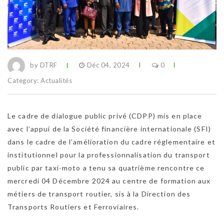
by DTRF
Déc 04, 2024
0
Category:
Actualités
Le cadre de dialogue public privé (CDPP) mis en place
avec l’appui de la Société financière internationale (SFI)
dans le cadre de l’amélioration du cadre réglementaire et
institutionnel pour la professionnalisation du transport
public par taxi-moto a tenu sa quatrième rencontre ce
mercredi 04 Décembre 2024 au centre de formation aux
métiers de transport routier, sis à la Direction des
Transports Routiers et Ferroviaires.