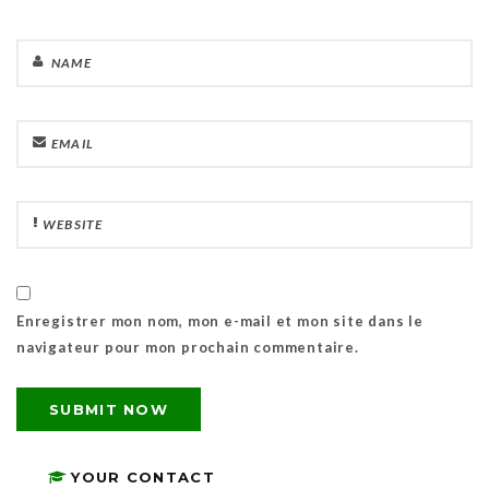
Enregistrer mon nom, mon e-mail et mon site dans le
navigateur pour mon prochain commentaire.
YOUR CONTACT