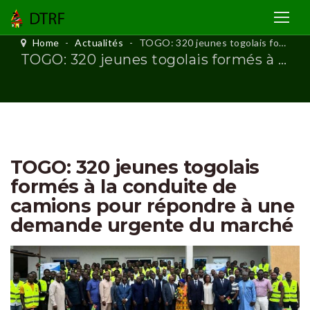
Home
-
Actualités
-
TOGO: 320 jeunes togolais formés à la conduite de camions pour répondre à une demande urgente du marché
TOGO: 320 jeunes togolais formés à la conduite de camions pour répondre à une demande urgente du marché
TOGO: 320 jeunes togolais
formés à la conduite de
camions pour répondre à une
demande urgente du marché