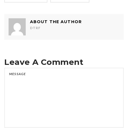
ABOUT THE AUTHOR
DTRF
Leave A Comment