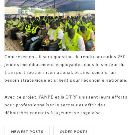
Concrètement, il sera question de rendre au moins 250
jeunes immédiatement employables dans le secteur du
transport routier international, et ainsi combler un
besoin stratégique et urgent pour l’économie nationale.
Avec ce projet, l’ANPE et la DTRF unissent leurs efforts
pour professionnaliser le secteur et offrir des
débouchés concrets à la jeunesse togolaise.
NEWEST POSTS
OLDER POSTS