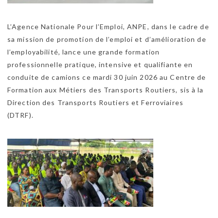
L’Agence Nationale Pour l’Emploi, ANPE, dans le cadre de
sa mission de promotion de l’emploi et d’amélioration de
l’employabilité, lance une grande formation
professionnelle pratique, intensive et qualifiante en
conduite de camions ce mardi 30 juin 2026 au Centre de
Formation aux Métiers des Transports Routiers, sis à la
Direction des Transports Routiers et Ferroviaires
(DTRF).