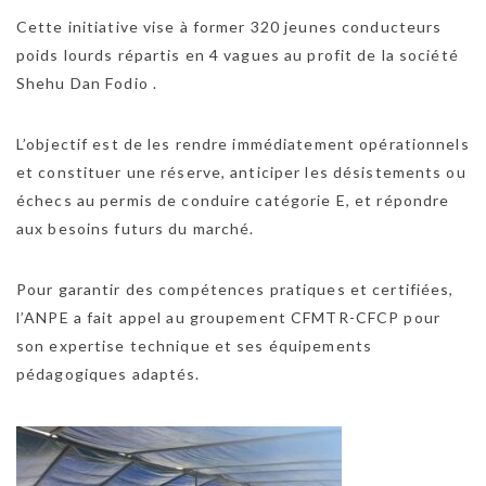
Cette initiative vise à former 320 jeunes conducteurs
poids lourds répartis en 4 vagues au profit de la société
Shehu Dan Fodio .
L’objectif est de les rendre immédiatement opérationnels
et constituer une réserve, anticiper les désistements ou
échecs au permis de conduire catégorie E, et répondre
aux besoins futurs du marché.
Pour garantir des compétences pratiques et certifiées,
l’ANPE a fait appel au groupement CFMTR-CFCP pour
son expertise technique et ses équipements
pédagogiques adaptés.