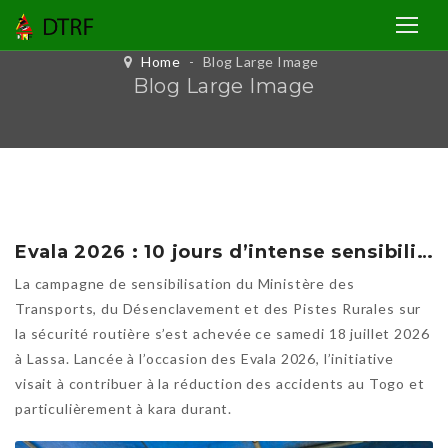
Home
-
Blog Large Image
Blog Large Image
Evala 2026 : 10 jours d’intense sensibilisation du MTDPR
La campagne de sensibilisation du Ministère des
Transports, du Désenclavement et des Pistes Rurales sur
la sécurité routière s’est achevée ce samedi 18 juillet 2026
à Lassa. Lancée à l’occasion des Evala 2026, l’initiative
visait à contribuer à la réduction des accidents au Togo et
particulièrement à kara durant.