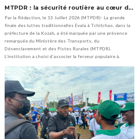
MTPDR : la sécurité routière au cœur des Evala 2026
Par la Rédaction, le 13 Juillet 2026 (MTPDR)- La grande
finale des luttes traditionnelles Evala à Tchitchao, dans la
préfecture de la Kozah, a été marquée par une présence
remarquée du Ministère des Transports, du
Désenclavement et des Pistes Rurales (MTPDR).
L’institution a choisi d’associer la ferveur populaire à.