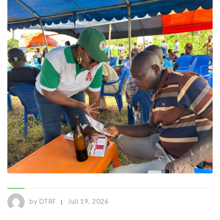
by DTRF
Juil 19, 2026